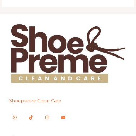
Shoepreme Clean Care