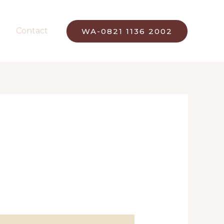
Contact
WA-0821 1136 2002