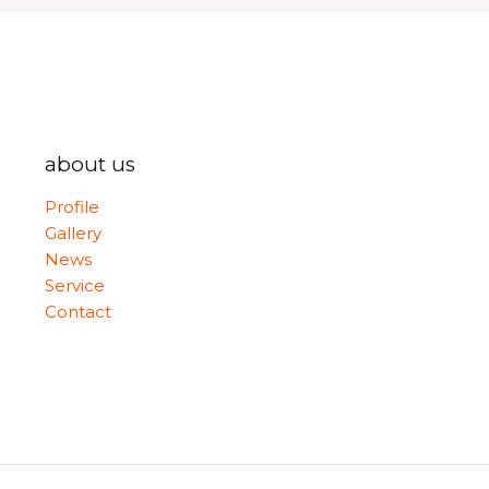
about us
Profile
Gallery
News
Service
Contact