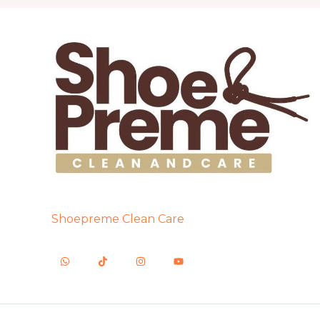
Shoepreme Clean Care