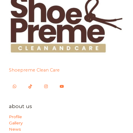
Shoepreme Clean Care
about us
Profile
Gallery
News