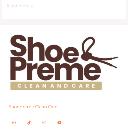
Read More »
Shoepreme Clean Care