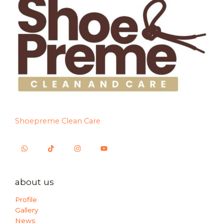
Shoepreme Clean Care
about us
Profile
Gallery
News