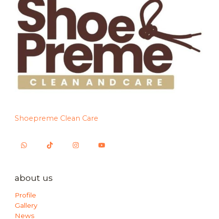
Shoepreme Clean Care
about us
Profile
Gallery
News