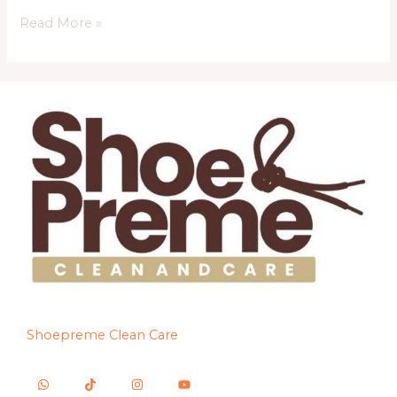
Read More »
Shoepreme Clean Care