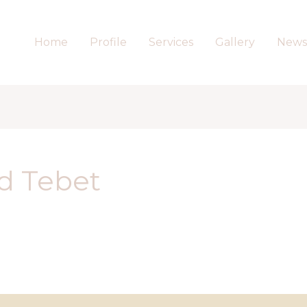
Home
Profile
Services
Gallery
News
d Tebet