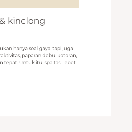
 & kinclong
kan hanya soal gaya, tapi juga
aktivitas, paparan debu, kotoran,
 tepat. Untuk itu, spa tas Tebet