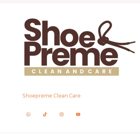
Shoepreme Clean Care