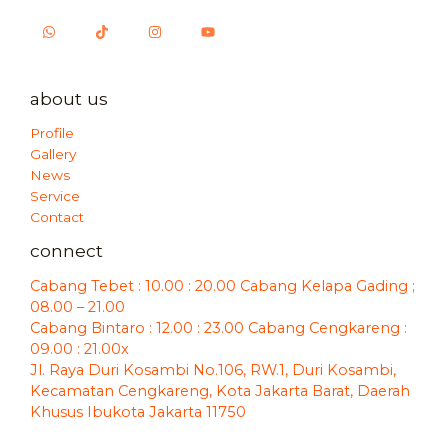
about us
Profile
Gallery
News
Service
Contact
connect
Cabang Tebet : 10.00 : 20.00 Cabang Kelapa Gading ;
08.00 – 21.00
Cabang Bintaro : 12.00 : 23.00 Cabang Cengkareng :
09.00 : 21.00x
Jl. Raya Duri Kosambi No.106, RW.1, Duri Kosambi,
Kecamatan Cengkareng, Kota Jakarta Barat, Daerah
Khusus Ibukota Jakarta 11750