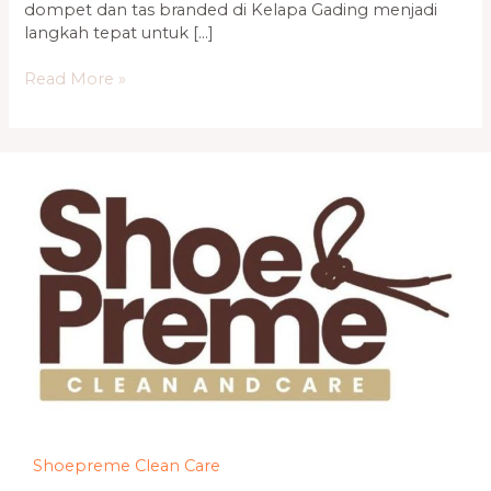
dompet dan tas branded di Kelapa Gading menjadi
langkah tepat untuk […]
Read More »
Shoepreme Clean Care