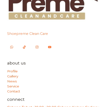
Shoepreme Clean Care
about us
Profile
Gallery
News
Service
Contact
connect