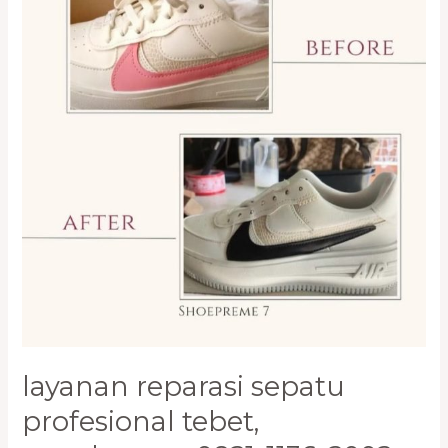
1136-
2002
layanan reparasi sepatu
profesional tebet,