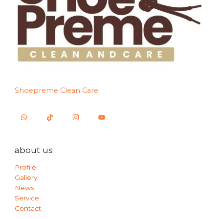
Shoepreme Clean Care
about us
Profile
Gallery
News
Service
Contact