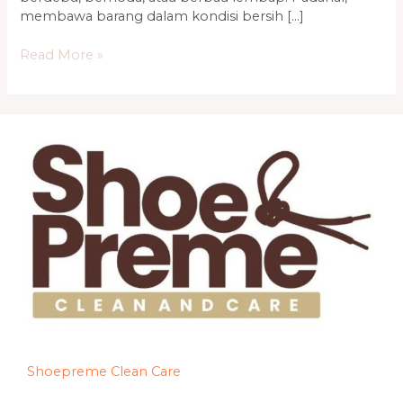
membawa barang dalam kondisi bersih […]
Read More »
Shoepreme Clean Care