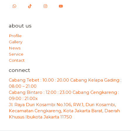
about us
Profile
Gallery
News
Service
Contact
connect
Cabang Tebet : 10.00 : 20.00 Cabang Kelapa Gading ;
08.00 – 21.00
Cabang Bintaro : 12.00 : 23.00 Cabang Cengkareng :
09.00 : 21.00x
Jl. Raya Duri Kosambi No.106, RW.1, Duri Kosambi,
Kecamatan Cengkareng, Kota Jakarta Barat, Daerah
Khusus Ibukota Jakarta 11750