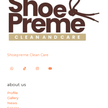
Shoepreme Clean Care
about us
Profile
Gallery
News
Service