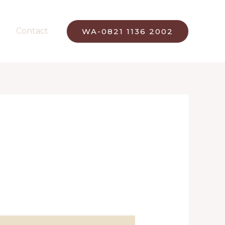
Contact
WA-0821 1136 2002