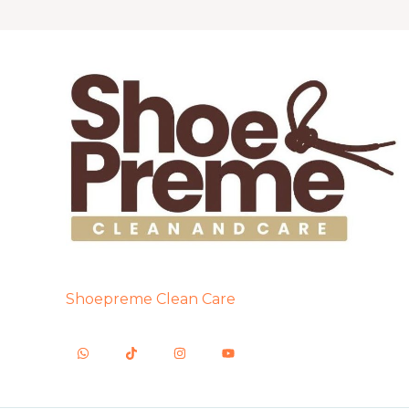
Shoepreme Clean Care