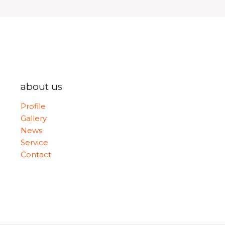
about us
Profile
Gallery
News
Service
Contact