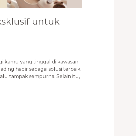
sklusif untuk
i kamu yang tinggal di kawasan
ing hadir sebagai solusi terbaik.
alu tampak sempurna. Selain itu,