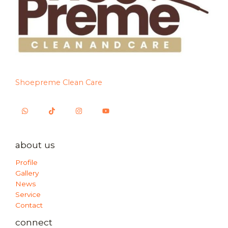
Shoepreme Clean Care
about us
Profile
Gallery
News
Service
Contact
connect