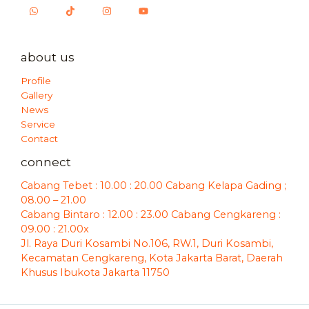
about us
Profile
Gallery
News
Service
Contact
connect
Cabang Tebet : 10.00 : 20.00 Cabang Kelapa Gading ;
08.00 – 21.00
Cabang Bintaro : 12.00 : 23.00 Cabang Cengkareng :
09.00 : 21.00x
Jl. Raya Duri Kosambi No.106, RW.1, Duri Kosambi,
Kecamatan Cengkareng, Kota Jakarta Barat, Daerah
Khusus Ibukota Jakarta 11750