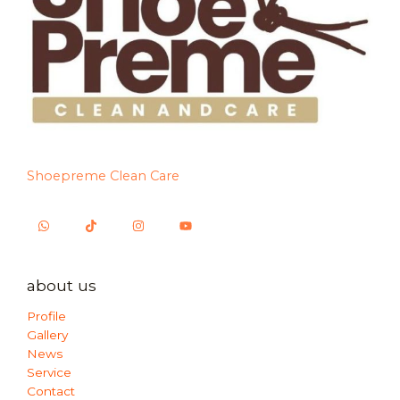
Shoepreme Clean Care
about us
Profile
Gallery
News
Service
Contact