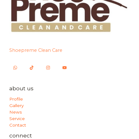
Shoepreme Clean Care
about us
Profile
Gallery
News
Service
Contact
connect