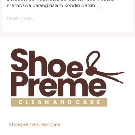
membawa barang dalam kondisi bersih […]
Read More »
Shoepreme Clean Care