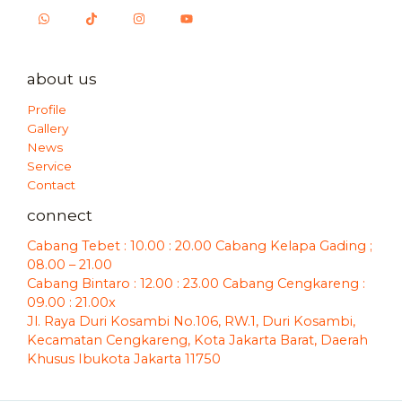
about us
Profile
Gallery
News
Service
Contact
connect
Cabang Tebet : 10.00 : 20.00 Cabang Kelapa Gading ;
08.00 – 21.00
Cabang Bintaro : 12.00 : 23.00 Cabang Cengkareng :
09.00 : 21.00x
Jl. Raya Duri Kosambi No.106, RW.1, Duri Kosambi,
Kecamatan Cengkareng, Kota Jakarta Barat, Daerah
Khusus Ibukota Jakarta 11750