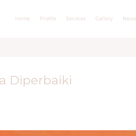
Home
Profile
Services
Gallery
News
a Diperbaiki