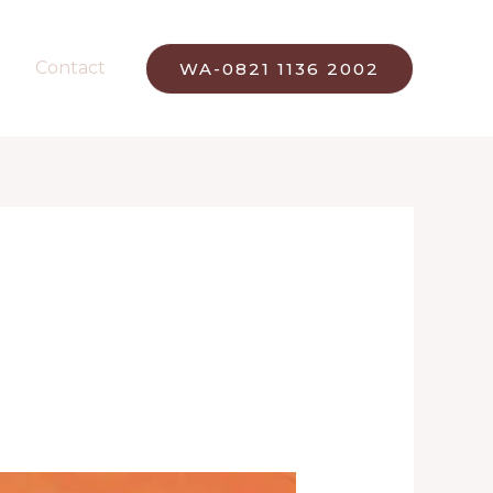
Contact
WA-0821 1136 2002