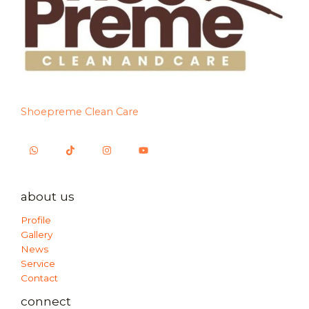
Shoepreme Clean Care
about us
Profile
Gallery
News
Service
Contact
connect