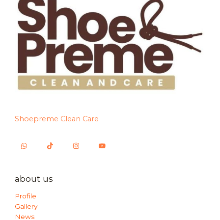
Shoepreme Clean Care
about us
Profile
Gallery
News