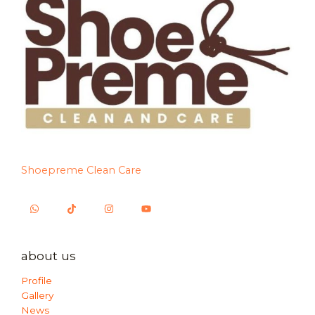
Shoepreme Clean Care
about us
Profile
Gallery
News