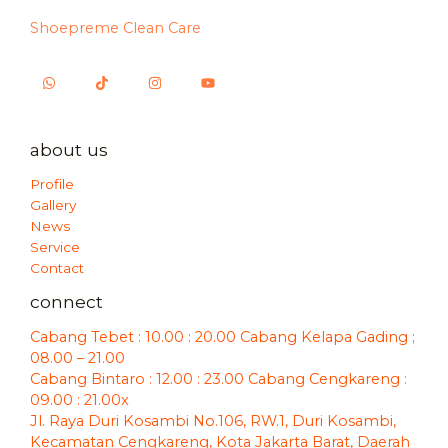
Shoepreme Clean Care
about us
Profile
Gallery
News
Service
Contact
connect
Cabang Tebet : 10.00 : 20.00 Cabang Kelapa Gading ;
08.00 – 21.00
Cabang Bintaro : 12.00 : 23.00 Cabang Cengkareng :
09.00 : 21.00x
Jl. Raya Duri Kosambi No.106, RW.1, Duri Kosambi,
Kecamatan Cengkareng, Kota Jakarta Barat, Daerah