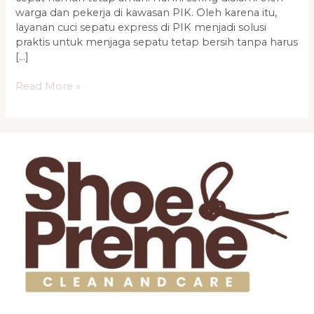
warga dan pekerja di kawasan PIK. Oleh karena itu,
layanan cuci sepatu express di PIK menjadi solusi
praktis untuk menjaga sepatu tetap bersih tanpa harus
[…]
Read More »