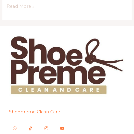
Read More »
Shoepreme Clean Care