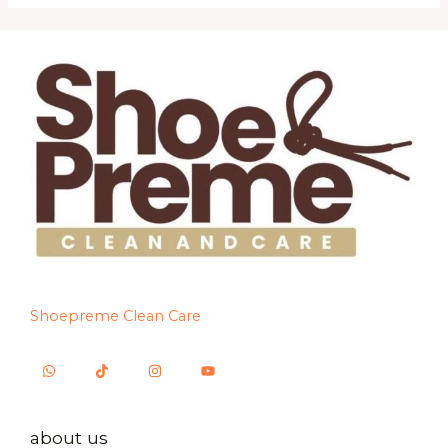
Shoepreme Clean Care
about us