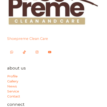
Shoepreme Clean Care
about us
Profile
Gallery
News
Service
Contact
connect