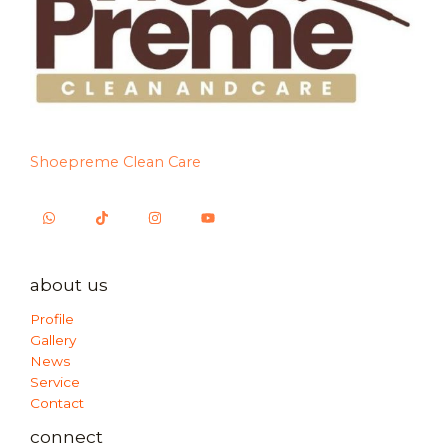
Shoepreme Clean Care
about us
Profile
Gallery
News
Service
Contact
connect