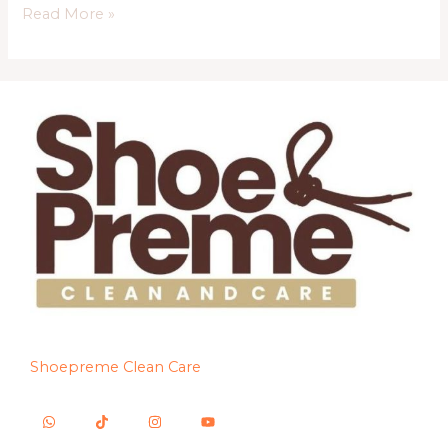
Read More »
Shoepreme Clean Care