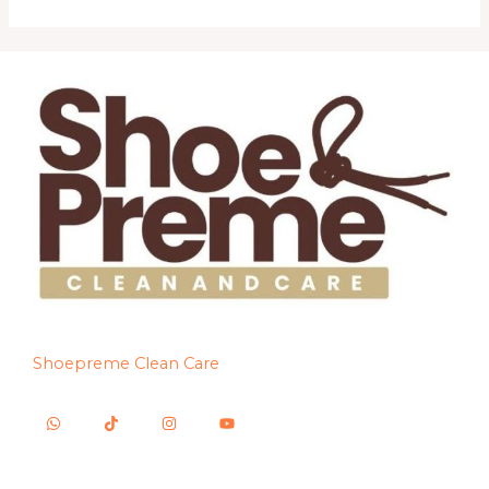
Shoepreme Clean Care