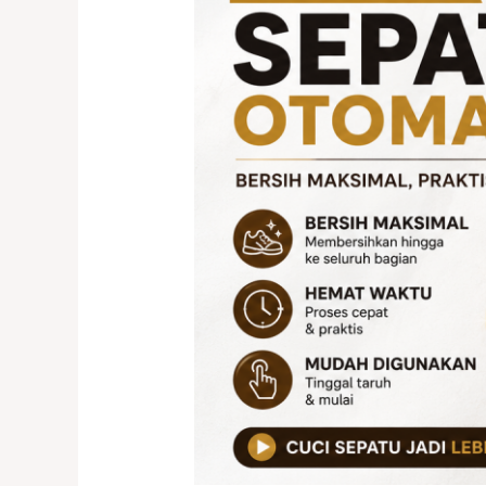
Otomatis