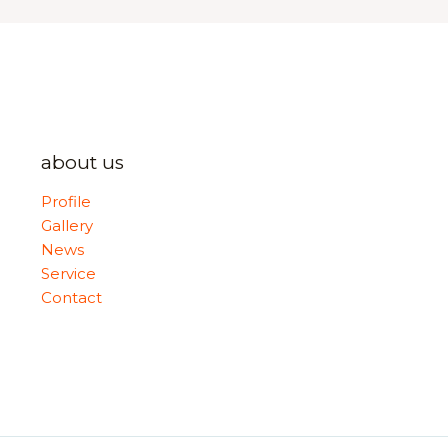
about us
Profile
Gallery
News
Service
Contact