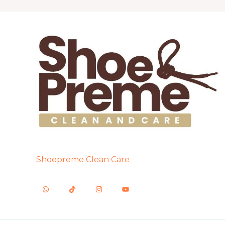
Shoepreme Clean Care