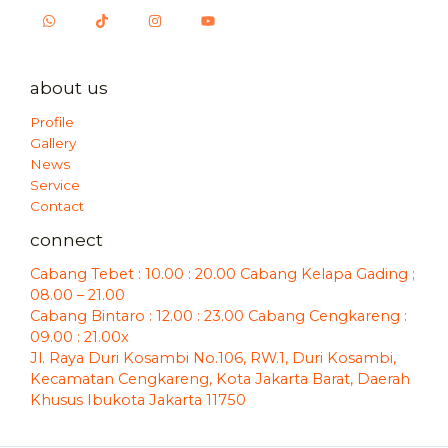
about us
Profile
Gallery
News
Service
Contact
connect
Cabang Tebet : 10.00 : 20.00 Cabang Kelapa Gading ;
08.00 – 21.00
Cabang Bintaro : 12.00 : 23.00 Cabang Cengkareng :
09.00 : 21.00x
Jl. Raya Duri Kosambi No.106, RW.1, Duri Kosambi,
Kecamatan Cengkareng, Kota Jakarta Barat, Daerah
Khusus Ibukota Jakarta 11750