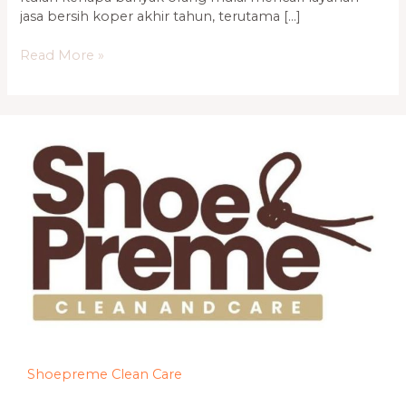
jasa bersih koper akhir tahun, terutama […]
Read More »
Shoepreme Clean Care