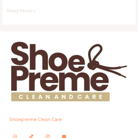
Read More »
Shoepreme Clean Care