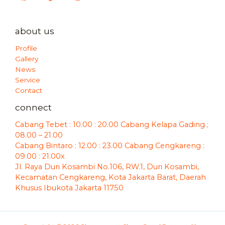
about us
Profile
Gallery
News
Service
Contact
connect
Cabang Tebet : 10.00 : 20.00 Cabang Kelapa Gading ;
08.00 – 21.00
Cabang Bintaro : 12.00 : 23.00 Cabang Cengkareng :
09.00 : 21.00x
Jl. Raya Duri Kosambi No.106, RW.1, Duri Kosambi,
Kecamatan Cengkareng, Kota Jakarta Barat, Daerah
Khusus Ibukota Jakarta 11750