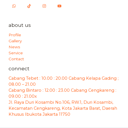
about us
Profile
Gallery
News
Service
Contact
connect
Cabang Tebet : 10.00 : 20.00 Cabang Kelapa Gading ;
08.00 – 21.00
Cabang Bintaro : 12.00 : 23.00 Cabang Cengkareng :
09.00 : 21.00x
Jl. Raya Duri Kosambi No.106, RW.1, Duri Kosambi,
Kecamatan Cengkareng, Kota Jakarta Barat, Daerah
Khusus Ibukota Jakarta 11750