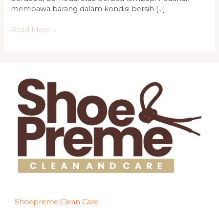
membawa barang dalam kondisi bersih […]
Read More »
Shoepreme Clean Care