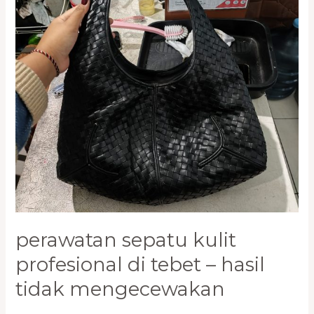
Tebet
–
Hasil
Tidak
Mengecewakan
perawatan sepatu kulit
profesional di tebet – hasil
tidak mengecewakan