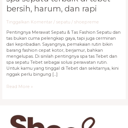
bersih, harum, dan rapi
Tinggalkan Komentar
/
sepatu
/
shoepreme
Pentingnya Merawat Sepatu & Tas Fashion Sepatu dan
tas bukan cuma pelengkap gaya, tapi juga cerminan
dari kepribadian. Sayangnya, pemakaian rutin bikin
barang fashion cepat kotor, berjamur, bahkan
mengelupas. Di sinilah pentingnya spa tas Tebet dan
spa sepatu Tebet sebagai solusi perawatan rutin.
Untuk kamu yang tinggal di Tebet dan sekitarnya, kini
nggak perlu bingung […]
Read More »