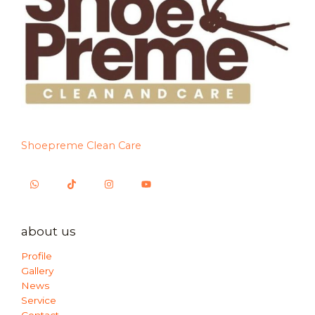
Shoepreme Clean Care
about us
Profile
Gallery
News
Service
Contact