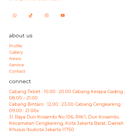
about us
Profile
Gallery
News
Service
Contact
connect
Cabang Tebet : 10.00 : 20.00 Cabang Kelapa Gading ;
08.00 – 21.00
Cabang Bintaro : 12.00 : 23.00 Cabang Cengkareng :
09.00 : 21.00x
Jl. Raya Duri Kosambi No.106, RW.1, Duri Kosambi,
Kecamatan Cengkareng, Kota Jakarta Barat, Daerah
Khusus Ibukota Jakarta 11750