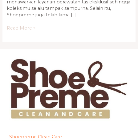
menawarkan layanan perawatan tas eksklusif sehingga
koleksimu selalu tampak sempurna. Selain itu,
Shoepreme juga telah lama […]
Read More »
Shoepreme Clean Care