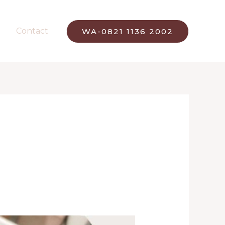
Contact
WA-0821 1136 2002