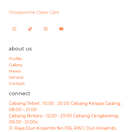
Shoepreme Clean Care
about us
Profile
Gallery
News
Service
Contact
connect
Cabang Tebet : 10.00 : 20.00 Cabang Kelapa Gading ;
08.00 – 21.00
Cabang Bintaro : 12.00 : 23.00 Cabang Cengkareng :
09.00 : 21.00x
Jl. Raya Duri Kosambi No.106, RW.1, Duri Kosambi,