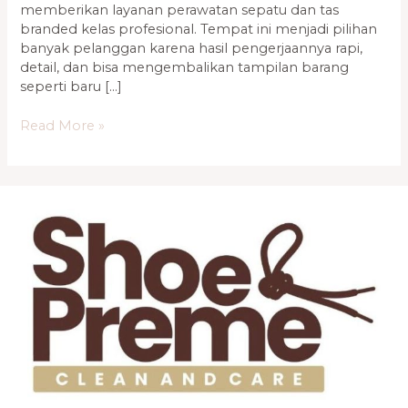
memberikan layanan perawatan sepatu dan tas
branded kelas profesional. Tempat ini menjadi pilihan
banyak pelanggan karena hasil pengerjaannya rapi,
detail, dan bisa mengembalikan tampilan barang
seperti baru […]
Read More »