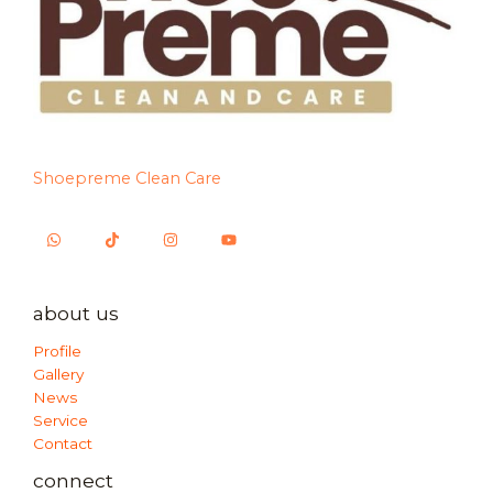
Shoepreme Clean Care
about us
Profile
Gallery
News
Service
Contact
connect