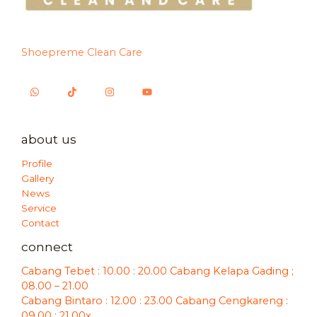
Shoepreme Clean Care
about us
Profile
Gallery
News
Service
Contact
connect
Cabang Tebet : 10.00 : 20.00 Cabang Kelapa Gading ;
08.00 – 21.00
Cabang Bintaro : 12.00 : 23.00 Cabang Cengkareng :
09.00 : 21.00x