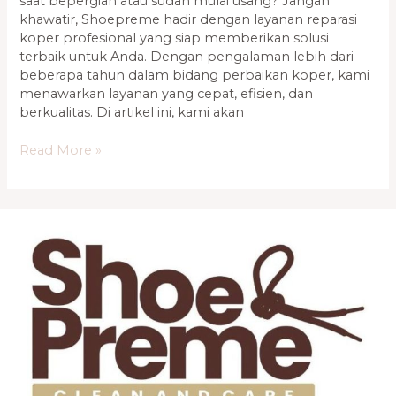
saat bepergian atau sudah mulai usang? Jangan
khawatir, Shoepreme hadir dengan layanan reparasi
koper profesional yang siap memberikan solusi
terbaik untuk Anda. Dengan pengalaman lebih dari
beberapa tahun dalam bidang perbaikan koper, kami
menawarkan layanan yang cepat, efisien, dan
berkualitas. Di artikel ini, kami akan
Read More »