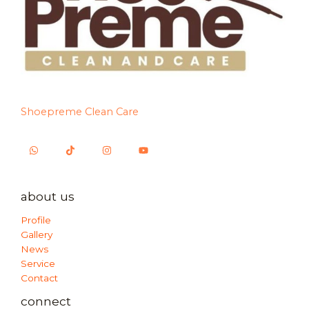
Shoepreme Clean Care
about us
Profile
Gallery
News
Service
Contact
connect