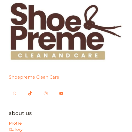
Shoepreme Clean Care
about us
Profile
Gallery