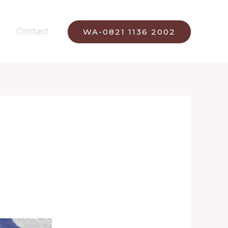
Contact
WA-0821 1136 2002