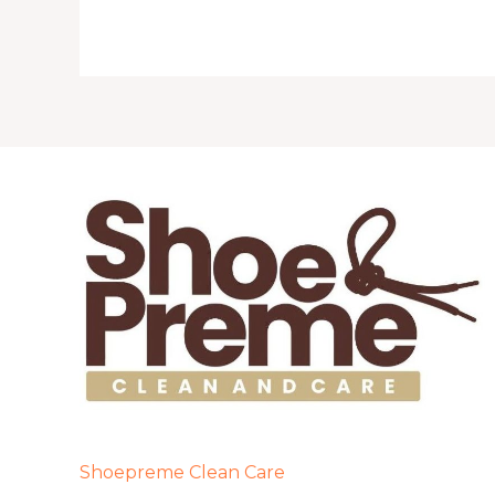
Shoepreme Clean Care