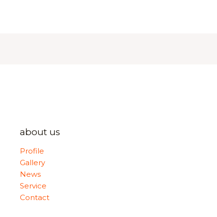
about us
Profile
Gallery
News
Service
Contact