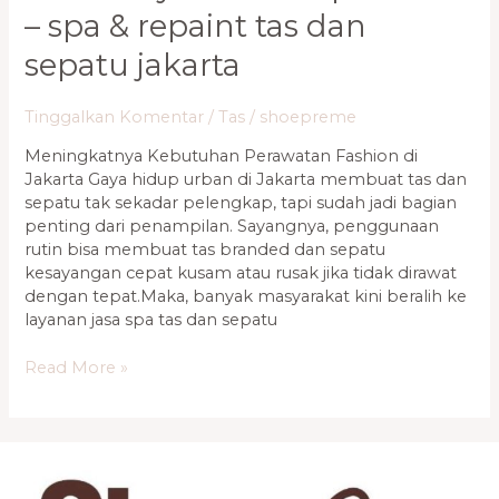
– spa & repaint tas dan
sepatu jakarta
Tinggalkan Komentar
/
Tas
/
shoepreme
Meningkatnya Kebutuhan Perawatan Fashion di
Jakarta Gaya hidup urban di Jakarta membuat tas dan
sepatu tak sekadar pelengkap, tapi sudah jadi bagian
penting dari penampilan. Sayangnya, penggunaan
rutin bisa membuat tas branded dan sepatu
kesayangan cepat kusam atau rusak jika tidak dirawat
dengan tepat.Maka, banyak masyarakat kini beralih ke
layanan jasa spa tas dan sepatu
Read More »