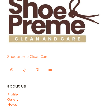
Shoepreme Clean Care
about us
Profile
Gallery
News