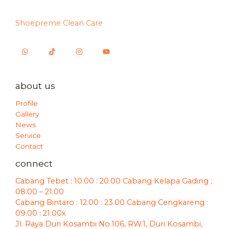
Shoepreme Clean Care
about us
Profile
Gallery
News
Service
Contact
connect
Cabang Tebet : 10.00 : 20.00 Cabang Kelapa Gading ;
08.00 – 21.00
Cabang Bintaro : 12.00 : 23.00 Cabang Cengkareng :
09.00 : 21.00x
Jl. Raya Duri Kosambi No.106, RW.1, Duri Kosambi,