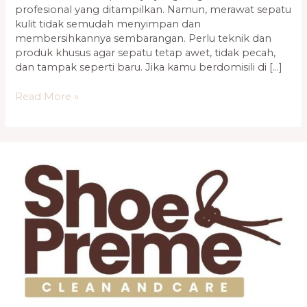
profesional yang ditampilkan. Namun, merawat sepatu
kulit tidak semudah menyimpan dan
membersihkannya sembarangan. Perlu teknik dan
produk khusus agar sepatu tetap awet, tidak pecah,
dan tampak seperti baru. Jika kamu berdomisili di […]
Read More »