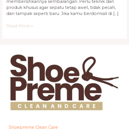
membersihkannya sembarangan. Perlu teknik dan
produk khusus agar sepatu tetap awet, tidak pecah,
dan tampak seperti baru. Jika kamu berdomisili di […]
Read More »
Shoepreme Clean Care