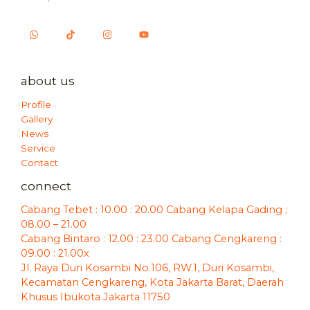
about us
Profile
Gallery
News
Service
Contact
connect
Cabang Tebet : 10.00 : 20.00 Cabang Kelapa Gading ;
08.00 – 21.00
Cabang Bintaro : 12.00 : 23.00 Cabang Cengkareng :
09.00 : 21.00x
Jl. Raya Duri Kosambi No.106, RW.1, Duri Kosambi,
Kecamatan Cengkareng, Kota Jakarta Barat, Daerah
Khusus Ibukota Jakarta 11750