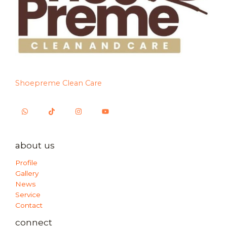
Shoepreme Clean Care
about us
Profile
Gallery
News
Service
Contact
connect