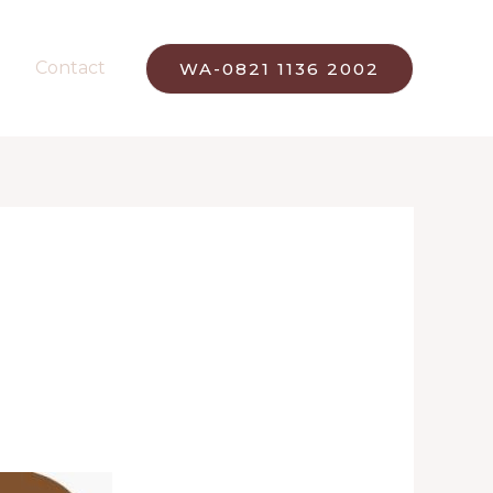
Contact
WA-0821 1136 2002