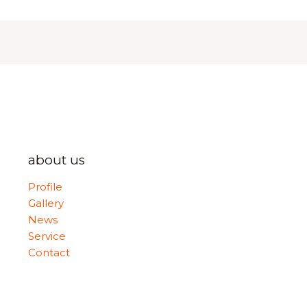
about us
Profile
Gallery
News
Service
Contact