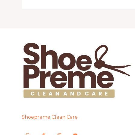
Shoepreme Clean Care