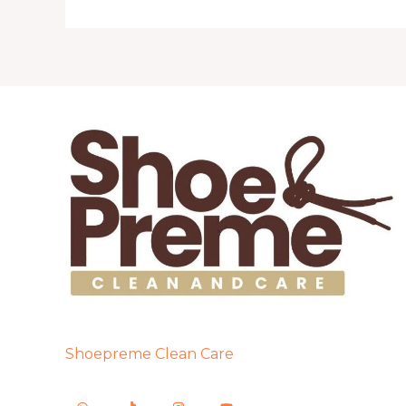
Shoepreme Clean Care