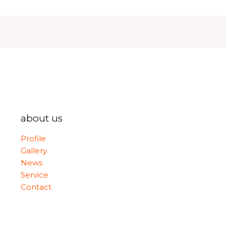
about us
Profile
Gallery
News
Service
Contact