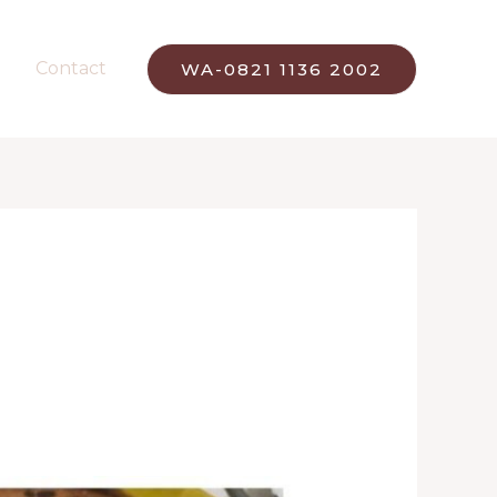
Contact
WA-0821 1136 2002